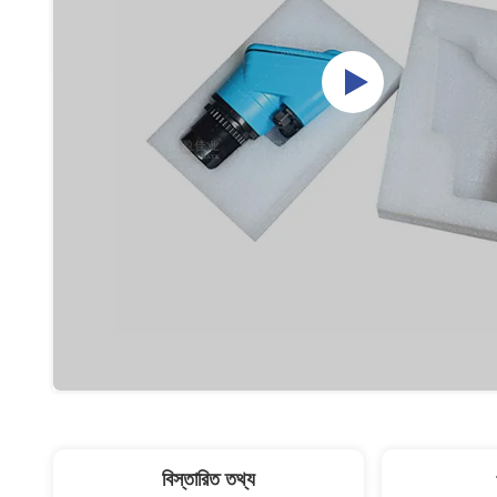
বিস্তারিত তথ্য