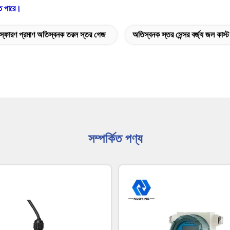
েতে পারে।
স্ফোরণ প্রমাণ অতিস্বনক তরল স্তর গেজ
অতিস্বনক স্তর সেন্সর বর্জ্য জল কাস্ট 
সম্পর্কিত পণ্য