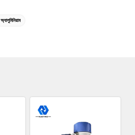
অ্যালুমিনিয়াম