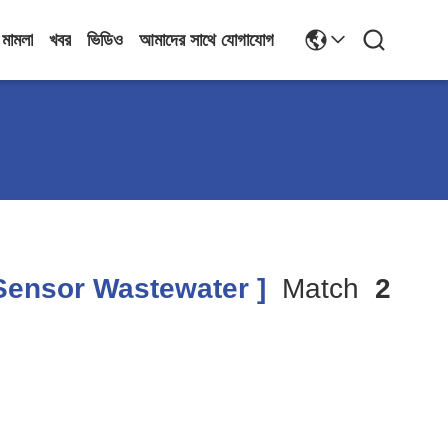
মামলা
খবর
ভিডিও
আমাদের সাথে যোগাযোগ
Sensor Wastewater ]
Match
2