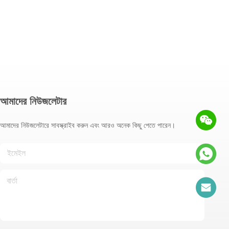
আমাদের নিউজলেটার
আমাদের নিউজলেটারে সাবস্ক্রাইব করুন এবং আরও অনেক কিছু পেতে পারেন।