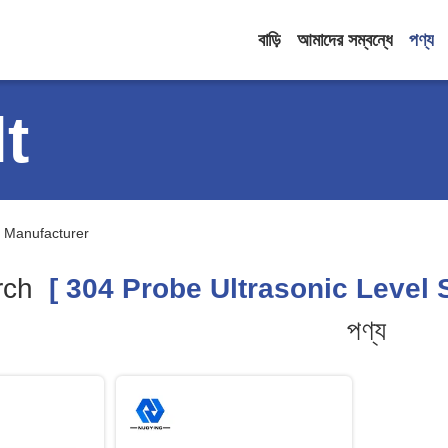
বাড়ি
আমাদের সম্বন্ধে
পণ্য
t
e Manufacturer
rch
[ 304 Probe Ultrasonic Level 
পণ্য