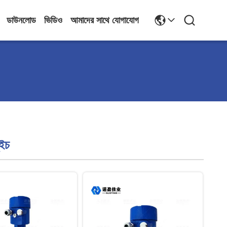
ডাউনলোড
ভিডিও
আমাদের সাথে যোগাযোগ
ুইচ