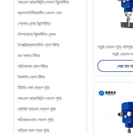
আরএফ অ্যাডমিটেন্স লেভেল ট্রান্সমিটার
ম্যাগনেটোস্ট্রিকটিভ লেভেল গেজ
প্রেসার সেন্সর ট্রান্সমিটার
টেম্পারেচার ট্রান্সমিটার সেন্সর
ইলেক্ট্রোম্যাগনেটিক ফ্লো মিটার
পয়েন্ট লেভেল সুইচ সলিসু
পয়েন্ট লেভেল 
ভর প্রবাহ মিটার
সেরা দাম প
অতিস্বনক ফ্লো মিটার
টারবাইন ফ্লো মিটার
টিউনিং ফর্ক লেভেল সুইচ
আরএফ অ্যাডমিটেন্স লেভেল সুইচ
রোটারি প্যাডেল লেভেল সুইচ
মাইক্রোওয়েভ লেভেল সুইচ
বাহ্যিক তরল স্তর সুইচ