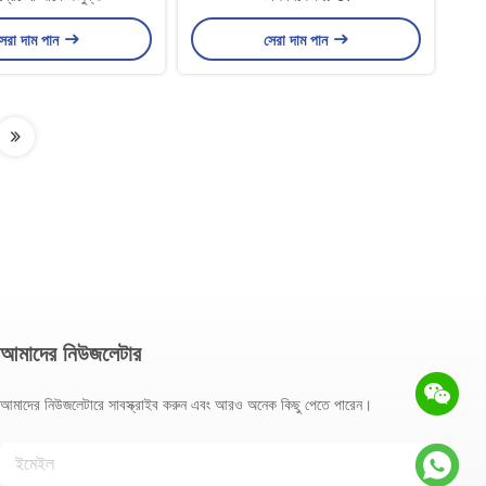
েরা দাম পান
সেরা দাম পান
আমাদের নিউজলেটার
আমাদের নিউজলেটারে সাবস্ক্রাইব করুন এবং আরও অনেক কিছু পেতে পারেন।