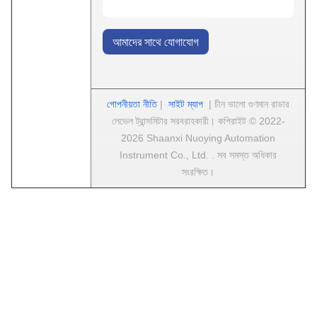
আমাদের সাথে যোগাযোগ
গোপনীয়তা নীতি
|
সাইট ম্যাপ
| চীন ভালো গুণমান রাডার
লেভেল ট্রান্সমিটার সরবরাহকারী। কপিরাইট © 2022-
2026 Shaanxi Nuoying Automation
Instrument Co., Ltd. . সব সমস্ত অধিকার
সংরক্ষিত।