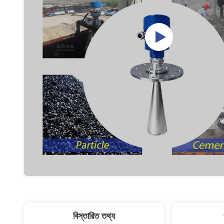
বিস্তারিত তথ্য