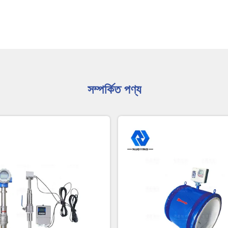
সম্পর্কিত পণ্য