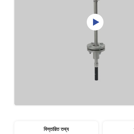
বিস্তারিত তথ্য