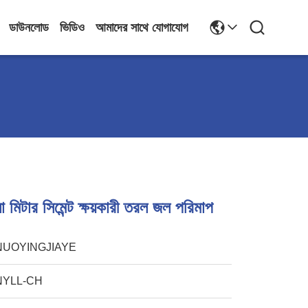
ডাউনলোড
ভিডিও
আমাদের সাথে যোগাযোগ
মিটার সিমেন্ট ক্ষয়কারী তরল জল পরিমাপ
NUOYINGJIAYE
NYLL-CH