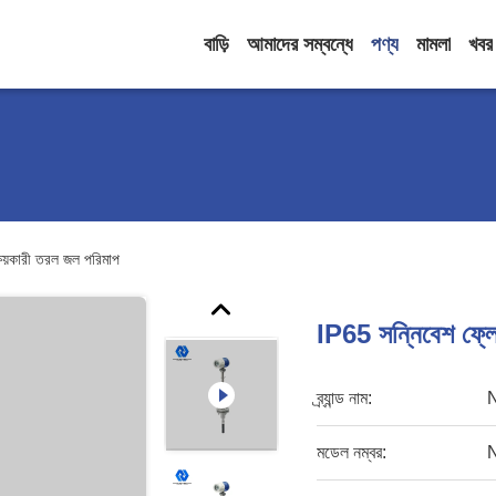
বাড়ি
আমাদের সম্বন্ধে
পণ্য
মামলা
খবর
্ষয়কারী তরল জল পরিমাপ
IP65 সন্নিবেশ ফ্লো 
ব্র্যান্ড নাম:
মডেল নম্বর: