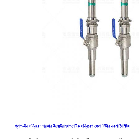
প্লাগ-ইন সন্নিবেশ প্রকার ইলেক্ট্রোম্যাগনেটিক সন্নিবেশ ফ্লো মিটার
নকশা বৈশিষ্ট্য