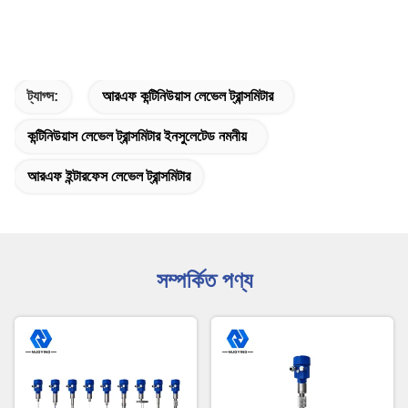
ট্যাগ্স:
আরএফ কন্টিনিউয়াস লেভেল ট্রান্সমিটার
কন্টিনিউয়াস লেভেল ট্রান্সমিটার ইনসুলেটেড নমনীয়
আরএফ ইন্টারফেস লেভেল ট্রান্সমিটার
সম্পর্কিত পণ্য