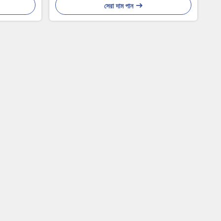
সেরা দাম পান