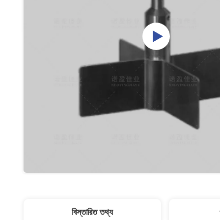
বিস্তারিত তথ্য