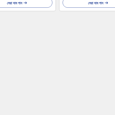
সেরা দাম পান
সেরা দাম পান