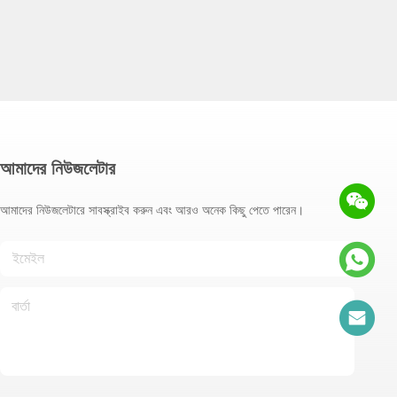
আমাদের নিউজলেটার
আমাদের নিউজলেটারে সাবস্ক্রাইব করুন এবং আরও অনেক কিছু পেতে পারেন।