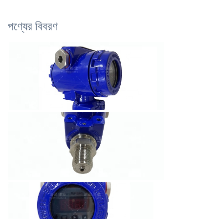
পণ্যের বিবরণ