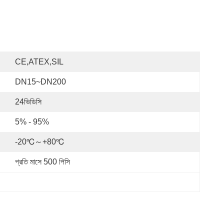
CE,ATEX,SIL
DN15~DN200
24ভিডিসি
5% - 95%
-20℃～+80℃
প্রতি মাসে 500 পিসি