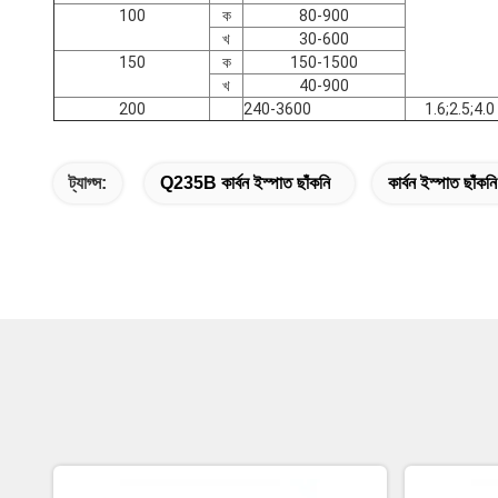
100
ক
80-900
খ
30-600
150
ক
150-1500
খ
40-900
200
240-3600
1.6;2.5;4.0
ট্যাগ্স:
Q235B কার্বন ইস্পাত ছাঁকনি
কার্বন ইস্পাত ছাঁ