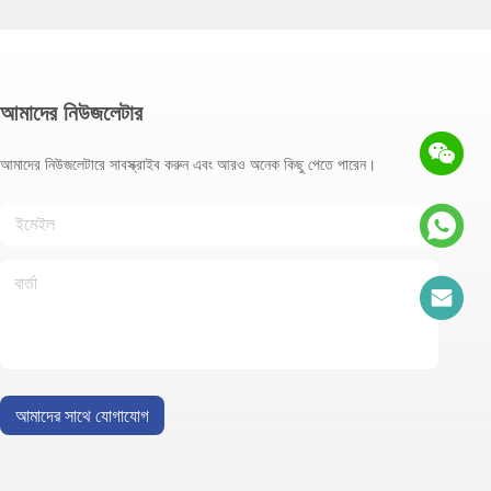
আমাদের নিউজলেটার
আমাদের নিউজলেটারে সাবস্ক্রাইব করুন এবং আরও অনেক কিছু পেতে পারেন।
আমাদের সাথে যোগাযোগ