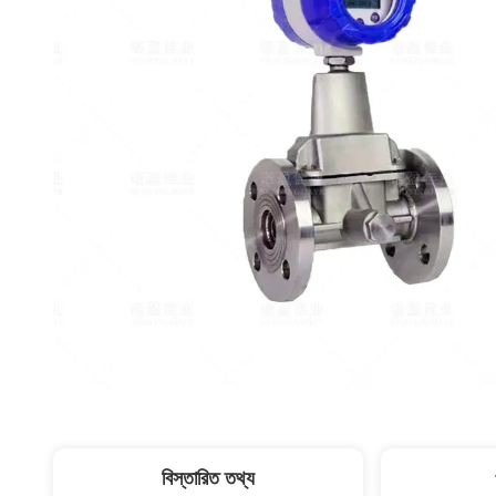
বিস্তারিত তথ্য