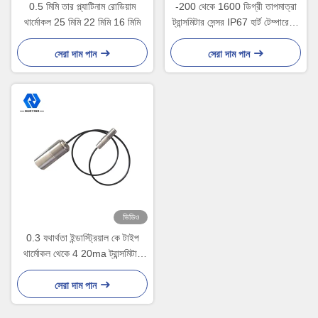
0.5 মিমি তার প্ল্যাটিনাম রোডিয়াম
-200 থেকে 1600 ডিগ্রী তাপমাত্রা
থার্মোকল 25 মিমি 22 মিমি 16 মিমি
ট্রান্সমিটার সেন্সর IP67 হার্ট টেম্পারেচার
ট্রান্সমিটার
সেরা দাম পান
সেরা দাম পান
ভিডিও
0.3 যথার্থতা ইন্ডাস্ট্রিয়াল কে টাইপ
থার্মোকল থেকে 4 20ma ট্রান্সমিটার
-20 থেকে 400 ডিগ্রি
সেরা দাম পান