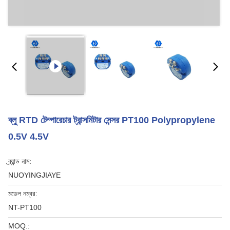
ব্লু RTD টেম্পারেচার ট্রান্সমিটার সেন্সর PT100 Polypropylene
0.5V 4.5V
ব্র্যান্ড নাম:
NUOYINGJIAYE
মডেল নম্বর:
NT-PT100
MOQ.: