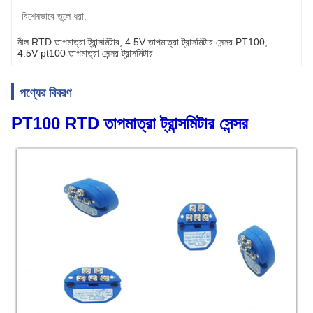
বিশেষভাবে তুলে ধরা:
নীল RTD তাপমাত্রা ট্রান্সমিটার
, 
4.5V তাপমাত্রা ট্রান্সমিটার সেন্সর PT100
, 
4.5V pt100 তাপমাত্রা সেন্সর ট্রান্সমিটার
পণ্যের বিবরণ
PT100 RTD তাপমাত্রা ট্রান্সমিটার সেন্সর