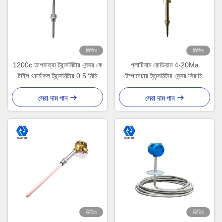
ভিডিও
ভিডিও
1200c তাপমাত্রা ট্রান্সমিটার সেন্সর কে
প্লাটিনাম রোডিয়াম 4-20Ma
টাইপ থার্মোকল ট্রান্সমিটার 0.5 মিমি
টেম্পারেচার ট্রান্সমিটার সেন্সর সিরামিক
প্রোব থার্মোকল টেম্পারেচার ট্রান্সমিটার
সেরা দাম পান
সেরা দাম পান
ভিডিও
ভিডিও