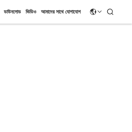
ডাউনলোড
ভিডিও
আমাদের সাথে যোগাযোগ