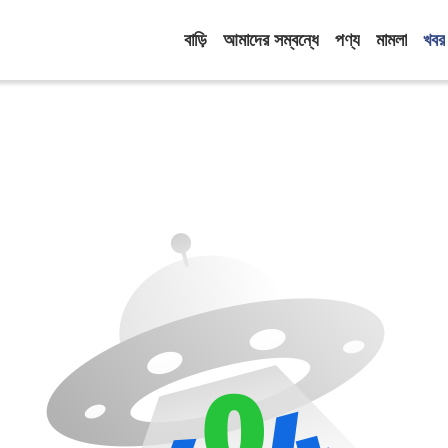
বাড়ি
আমাদের সম্বন্ধে
পণ্য
মামলা
খবর